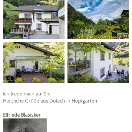
Ich freue mich auf Sie!
Herzliche Grüße aus Dölach in Hopfgarten
Elfriede Blasisker