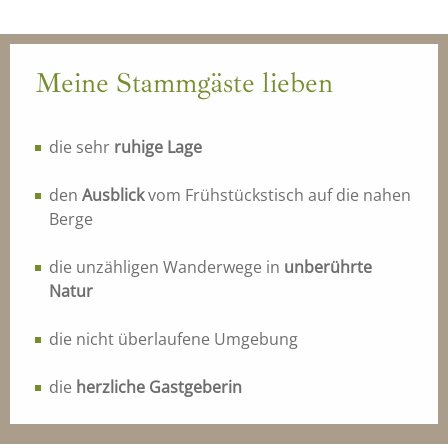
Meine Stammgäste lieben
die sehr
ruhige Lage
den
Ausblick
vom Frühstückstisch auf die nahen
Berge
die unzähligen Wanderwege in
unberührte
Natur
die nicht überlaufene Umgebung
die
herzliche Gastgeberin