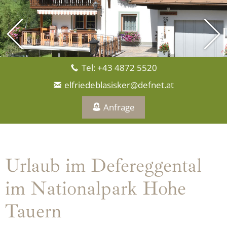
Tel: +43 4872 5520
elfriedeblasisker@defnet.at
Anfrage
Urlaub im Defereggental
im Nationalpark Hohe
Tauern