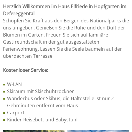
Herzlich Willkommen im Haus Elfriede in Hopfgarten im
Defereggental
Schöpfen Sie Kraft aus den Bergen des Nationalparks die
uns umgeben. Genießen Sie die Ruhe und den Duft der
Blumen im Garten. Freuen Sie sich auf familiäre
Gastfreundschaft in der gut ausgestatteten
Ferienwohnung. Lassen Sie die Seele baumeln auf der
überdachten Terrasse.
Kostenloser Service:
W-LAN
Skiraum mit Skischuhtrockner
Wanderbus oder Skibus, die Haltestelle ist nur 2
Gehminuten entfernt vom Haus
Carport
Kinder-Reisebett und Babystuhl