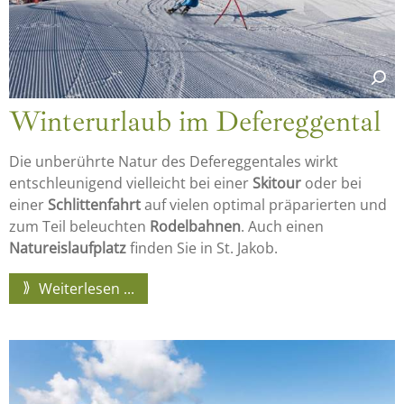
Winterurlaub im Defereggental
Die unberührte Natur des Defereggentales wirkt
entschleunigend vielleicht bei einer
Skitour
oder bei
einer
Schlittenfahrt
auf vielen optimal präparierten und
zum Teil beleuchten
Rodelbahnen
. Auch einen
Natureislaufplatz
finden Sie in St. Jakob.
Weiterlesen ...