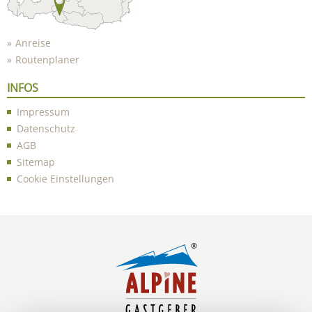
Anreise
Routenplaner
INFOS
Impressum
Datenschutz
AGB
Sitemap
Cookie Einstellungen