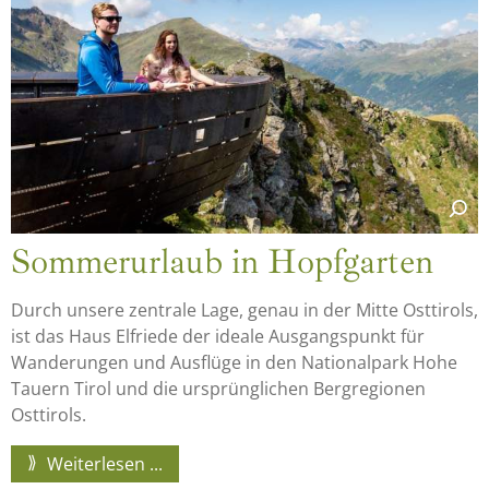
Sommerurlaub in Hopfgarten
Durch unsere zentrale Lage, genau in der Mitte Osttirols,
ist das Haus Elfriede der ideale Ausgangspunkt für
Wanderungen und Ausflüge in den Nationalpark Hohe
Tauern Tirol und die ursprünglichen Bergregionen
Osttirols.
Weiterlesen ...