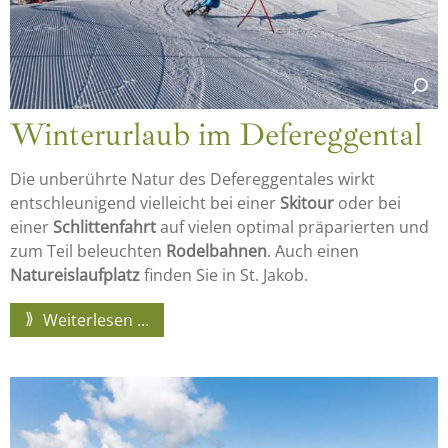
Winterurlaub im Defereggental
Die unberührte Natur des Defereggentales wirkt
entschleunigend vielleicht bei einer
Skitour
oder bei
einer
Schlittenfahrt
auf vielen optimal präparierten und
zum Teil beleuchten
Rodelbahnen
. Auch einen
Natureislaufplatz
finden Sie in St. Jakob.
Weiterlesen ...