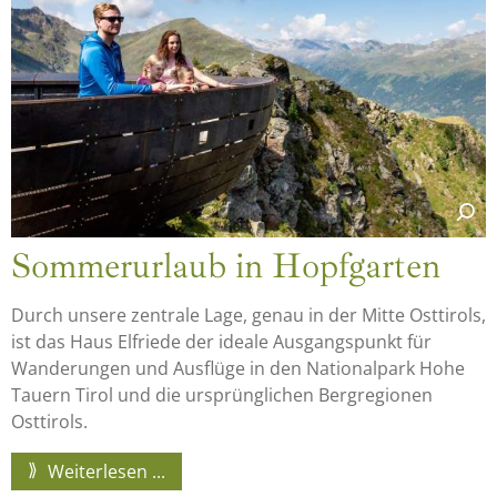
Sommerurlaub in Hopfgarten
Durch unsere zentrale Lage, genau in der Mitte Osttirols,
ist das Haus Elfriede der ideale Ausgangspunkt für
Wanderungen und Ausflüge in den Nationalpark Hohe
Tauern Tirol und die ursprünglichen Bergregionen
Osttirols.
Weiterlesen ...