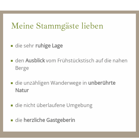
Meine Stammgäste lieben
die sehr
ruhige Lage
den
Ausblick
vom Frühstückstisch auf die nahen
Berge
die unzähligen Wanderwege in
unberührte
Natur
die nicht überlaufene Umgebung
die
herzliche Gastgeberin