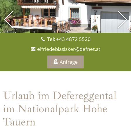
Tel: +43 4872 5520
elfriedeblasisker@defnet.at
Anfrage
Urlaub im Defereggental
im Nationalpark Hohe
Tauern