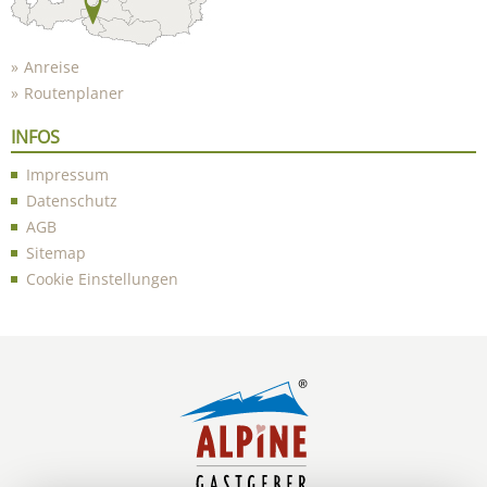
Anreise
Routenplaner
INFOS
Impressum
Datenschutz
AGB
Sitemap
Cookie Einstellungen