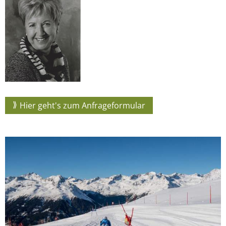
Hier geht's zum Anfrageformular