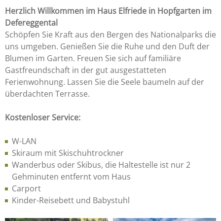
Herzlich Willkommen im Haus Elfriede in Hopfgarten im
Defereggental
Schöpfen Sie Kraft aus den Bergen des Nationalparks die
uns umgeben. Genießen Sie die Ruhe und den Duft der
Blumen im Garten. Freuen Sie sich auf familiäre
Gastfreundschaft in der gut ausgestatteten
Ferienwohnung. Lassen Sie die Seele baumeln auf der
überdachten Terrasse.
Kostenloser Service:
W-LAN
Skiraum mit Skischuhtrockner
Wanderbus oder Skibus, die Haltestelle ist nur 2
Gehminuten entfernt vom Haus
Carport
Kinder-Reisebett und Babystuhl