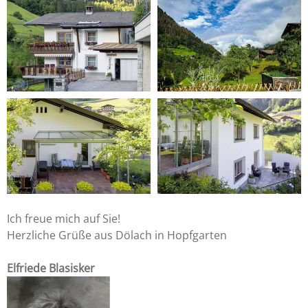
Ich freue mich auf Sie!
Herzliche Grüße aus Dölach in Hopfgarten
Elfriede Blasisker