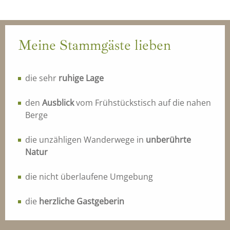
Meine Stammgäste lieben
die sehr
ruhige Lage
den
Ausblick
vom Frühstückstisch auf die nahen
Berge
die unzähligen Wanderwege in
unberührte
Natur
die nicht überlaufene Umgebung
die
herzliche Gastgeberin