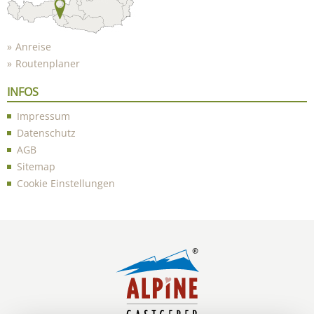
Anreise
Routenplaner
INFOS
Impressum
Datenschutz
AGB
Sitemap
Cookie Einstellungen